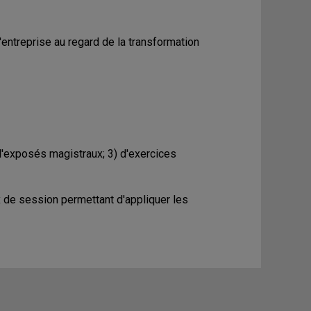
'entreprise au regard de la transformation
 d'exposés magistraux; 3) d'exercices
x de session permettant d'appliquer les