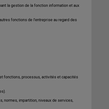
nant la gestion de la fonction information et aux
autres fonctions de l'entreprise au regard des
et fonctions, processus, activités et capacités
es).
s, normes, impartition, niveaux de services,