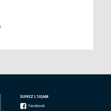
t
SUIVEZ L'UQAM
Facebook