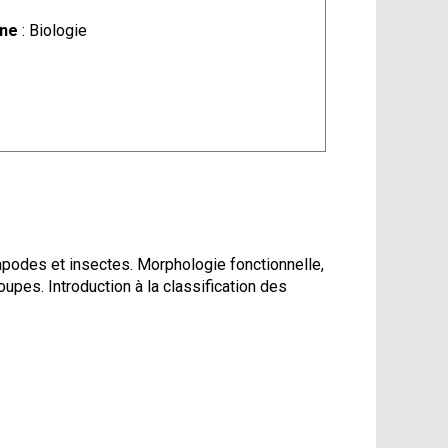
ine
: Biologie
apodes et insectes. Morphologie fonctionnelle,
upes. Introduction à la classification des