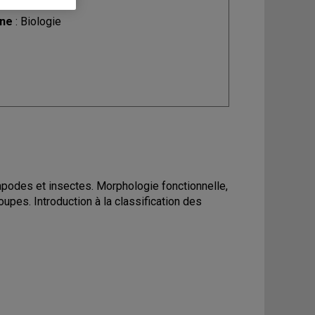
ine
: Biologie
apodes et insectes. Morphologie fonctionnelle,
upes. Introduction à la classification des