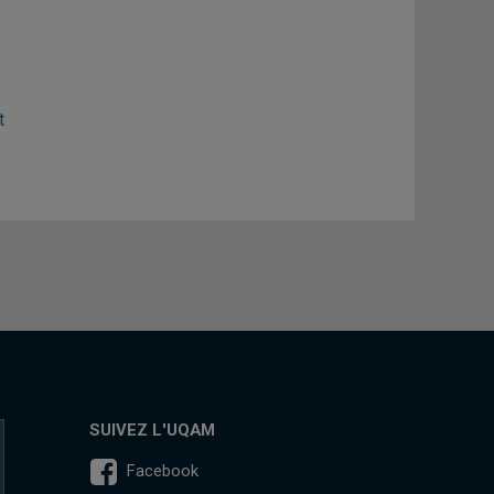
t
SUIVEZ L'UQAM
Facebook