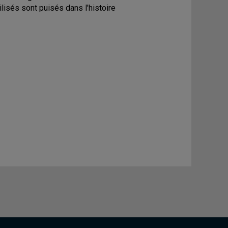
lisés sont puisés dans l'histoire