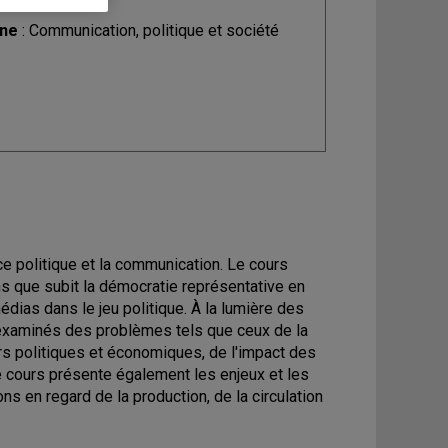
ine
: Communication, politique et société
e politique et la communication. Le cours
ns que subit la démocratie représentative en
dias dans le jeu politique. À la lumière des
 examinés des problèmes tels que ceux de la
rs politiques et économiques, de l'impact des
e cours présente également les enjeux et les
 en regard de la production, de la circulation