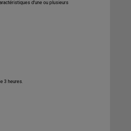
ractéristiques d'une ou plusieurs
de 3 heures.