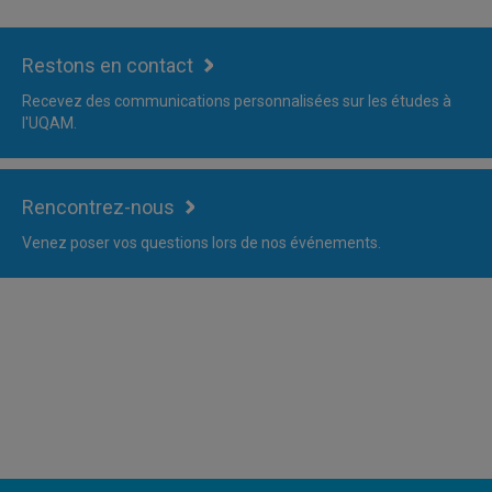
Restons en contact
Recevez des communications personnalisées sur les études à
l'UQAM.
Rencontrez-nous
Venez poser vos questions lors de nos événements.