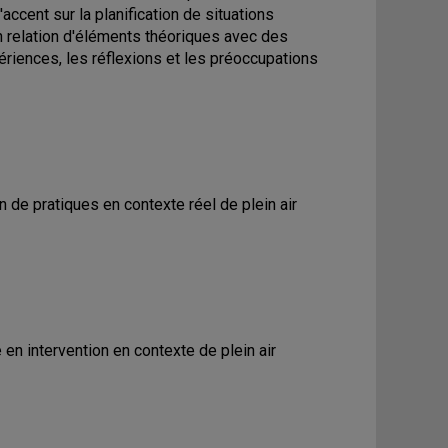
ccent sur la planification de situations
en relation d'éléments théoriques avec des
riences, les réflexions et les préoccupations
de pratiques en contexte réel de plein air
n intervention en contexte de plein air