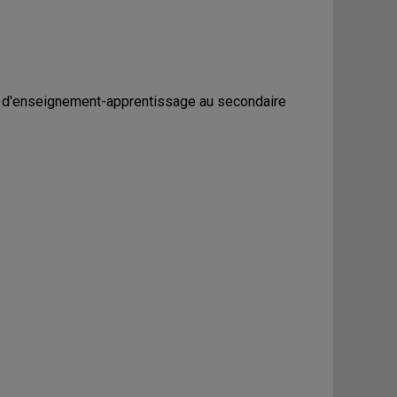
e d'enseignement-apprentissage au secondaire