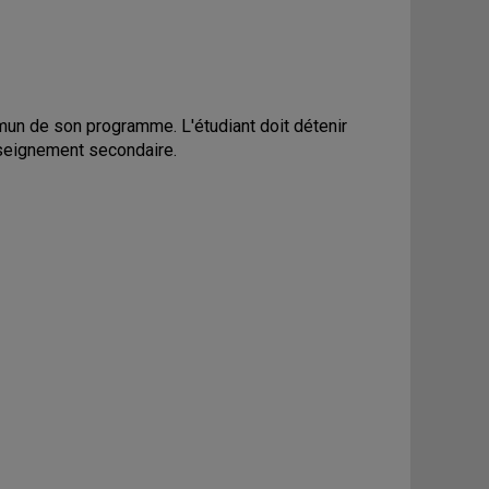
mmun de son programme. L'étudiant doit détenir
nseignement secondaire.