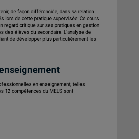
ir, de façon différenciée, dans sa relation
 lors de cette pratique supervisée: Ce cours
un regard critique sur ses pratiques en gestion
ès des élèves du secondaire. L'analyse de
iant de développer plus particulièrement les
 enseignement
fessionnelles en enseignement, telles
. Les 12 compétences du MELS sont