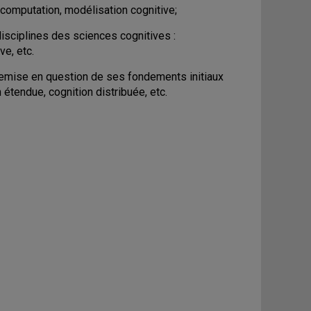
computation, modélisation cognitive;
disciplines des sciences cognitives :
ve, etc.
remise en question de ses fondements initiaux
étendue, cognition distribuée, etc.