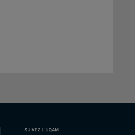
SUIVEZ L'UQAM