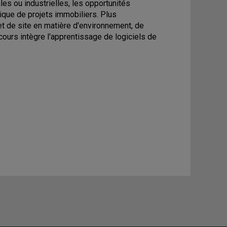
les ou industrielles, les opportunités
ique de projets immobiliers. Plus
et de site en matière d'environnement, de
cours intègre l'apprentissage de logiciels de