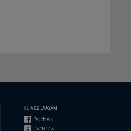
SUIVEZ L'UQAM
Facebook
Twitter / X