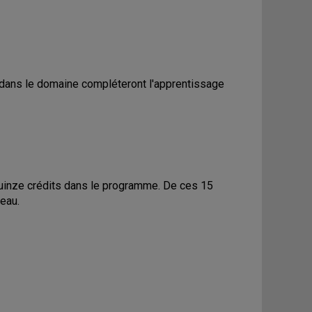
 dans le domaine compléteront l'apprentissage
quinze crédits dans le programme. De ces 15
eau.