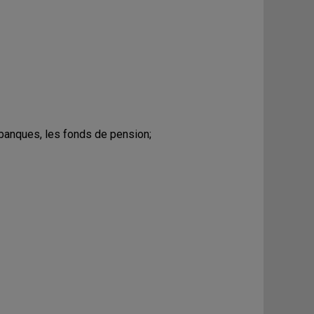
 banques, les fonds de pension;