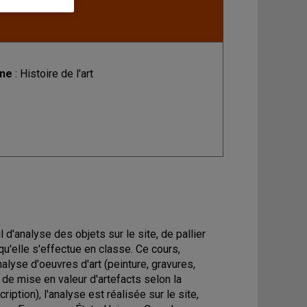
ine
: Histoire de l'art
 d'analyse des objets sur le site, de pallier
qu'elle s'effectue en classe. Ce cours,
nalyse d'oeuvres d'art (peinture, gravures,
 de mise en valeur d'artefacts selon la
iption), l'analyse est réalisée sur le site,