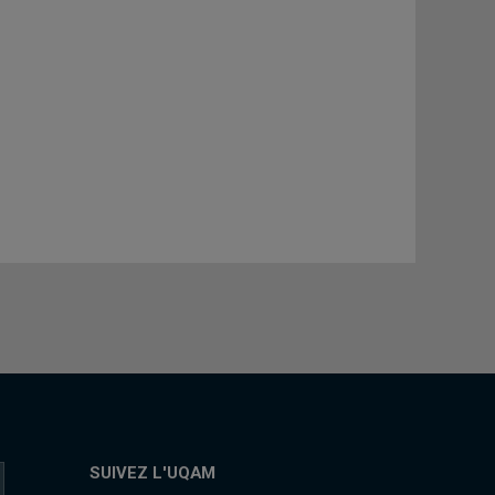
SUIVEZ L'UQAM