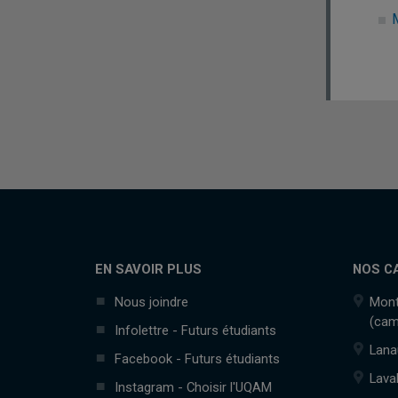
EN SAVOIR PLUS
NOS C
Nous joindre
Mont
(cam
Infolettre - Futurs étudiants
Lana
Facebook - Futurs étudiants
Lava
Instagram - Choisir l'UQAM