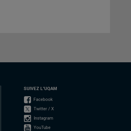
SUIVEZ L'UQAM
Facebook
Twitter / X
Instagram
YouTube