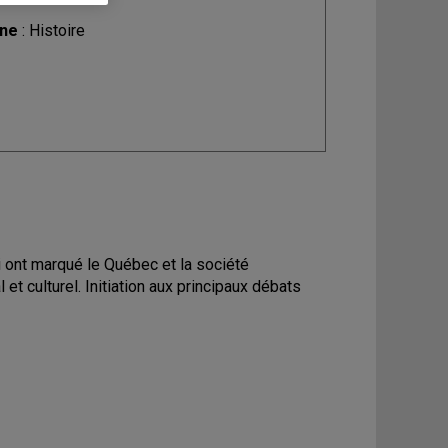
ine
: Histoire
ont marqué le Québec et la société
t culturel. Initiation aux principaux débats