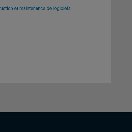
uction et maintenance de logiciels