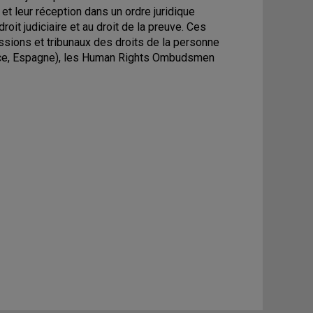
et leur réception dans un ordre juridique
roit judiciaire et au droit de la preuve. Ces
ssions et tribunaux des droits de la personne
ance, Espagne), les Human Rights Ombudsmen