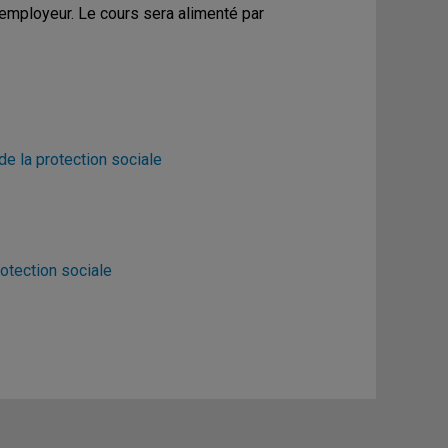
'employeur. Le cours sera alimenté par
de la protection sociale
otection sociale