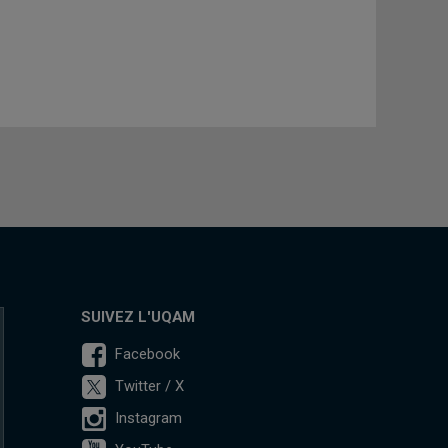
SUIVEZ L'UQAM
Facebook
Twitter / X
Instagram