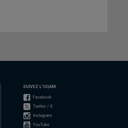
SUIVEZ L'UQAM
Facebook
Twitter / X
Instagram
YouTube