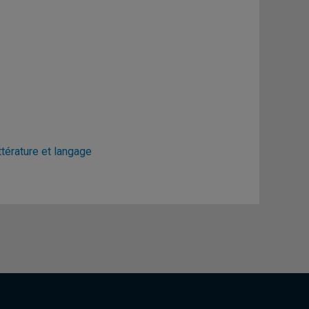
ttérature et langage