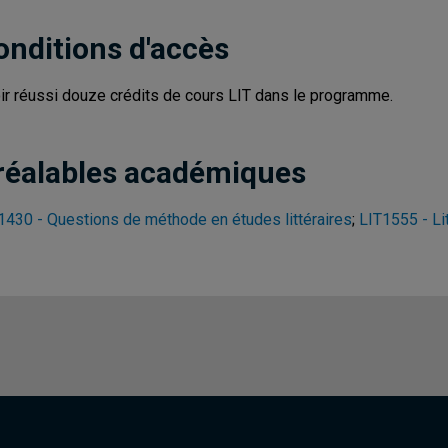
onditions d'accès
ir réussi douze crédits de cours LIT dans le programme.
réalables académiques
1430 - Questions de méthode en études littéraires
;
LIT1555 - Li