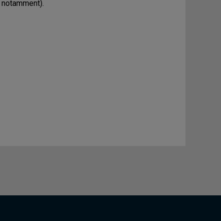
ie notamment).