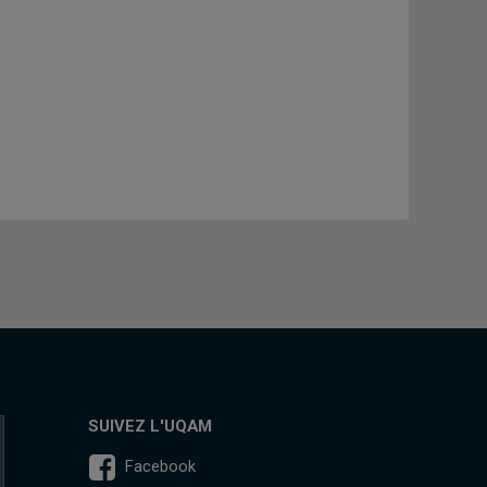
SUIVEZ L'UQAM
Facebook