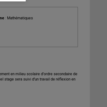
ine
: Mathématiques
nement en milieu scolaire d'ordre secondaire de
el stage sera suivi d'un travail de réflexion en