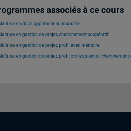
rogrammes associés à ce cours
Maîtrise en développement du tourisme
Maîtrise en gestion de projet, cheminement coopératif
aîtrise en gestion de projet, profil avec mémoire
aîtrise en gestion de projet, profil professionnel, cheminement g