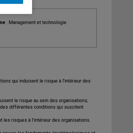
ine
: Management et technologie
ions qui induisent le risque à l'intérieur des
nduisent le risque au sein des organisations;
 des différentes conditions qui suscitent
 les risques à l'intérieur des organisations.