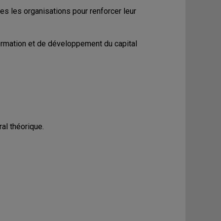
ées les organisations pour renforcer leur
formation et de développement du capital
al théorique.