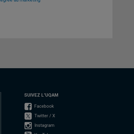
SUIVEZ L'UQAM
Facebook
Twitter / X
Instagram