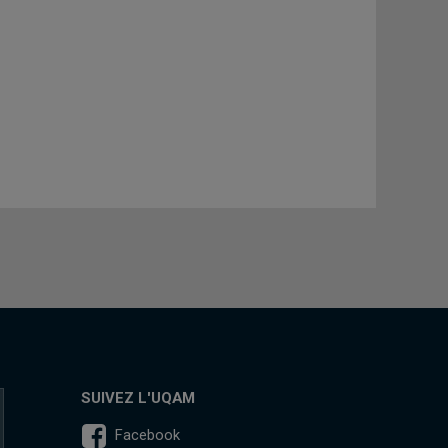
SUIVEZ L'UQAM
Facebook