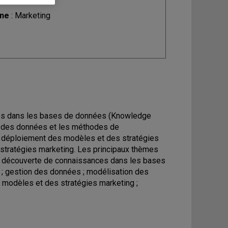
ine
: Marketing
ces dans les bases de données (Knowledge
on des données et les méthodes de
e déploiement des modèles et des stratégies
 stratégies marketing. Les principaux thèmes
 : découverte de connaissances dans les bases
; gestion des données ; modélisation des
modèles et des stratégies marketing ;