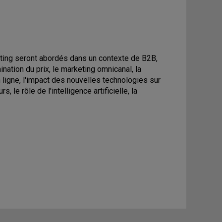
eting seront abordés dans un contexte de B2B,
ation du prix, le marketing omnicanal, la
ligne, l'impact des nouvelles technologies sur
, le rôle de l'intelligence artificielle, la