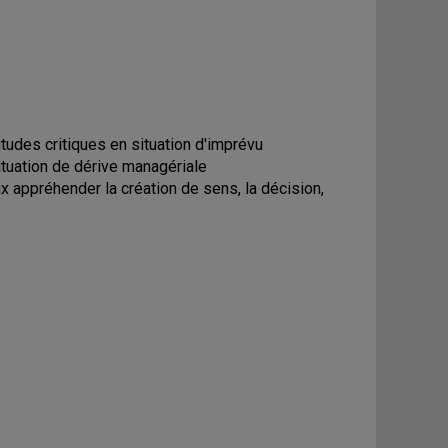
itudes critiques en situation d'imprévu
situation de dérive managériale
x appréhender la création de sens, la décision,