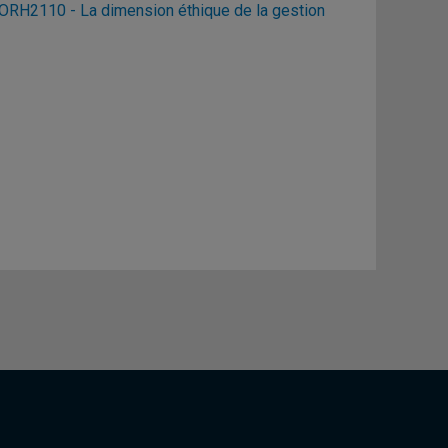
ORH2110 - La dimension éthique de la gestion