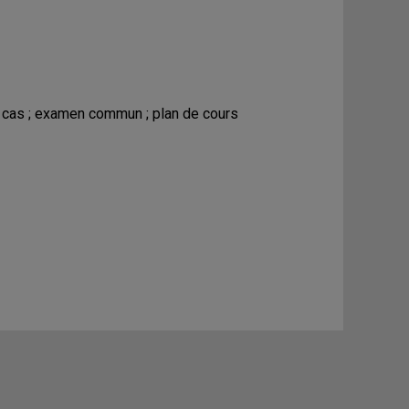
e cas ; examen commun ; plan de cours