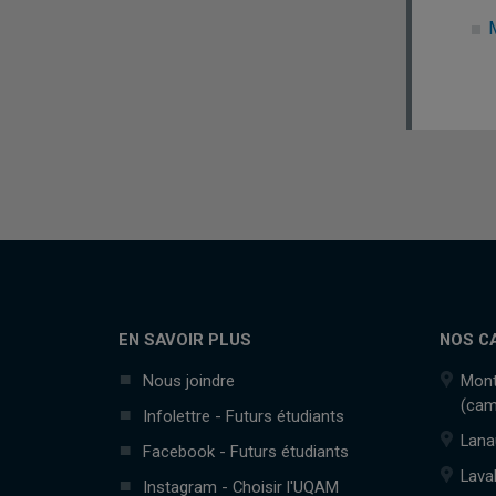
EN SAVOIR PLUS
NOS C
Nous joindre
Mont
(cam
Infolettre - Futurs étudiants
Lana
Facebook - Futurs étudiants
Lava
Instagram - Choisir l'UQAM