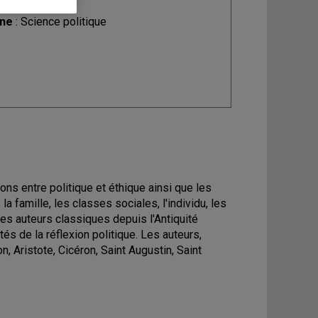
ine
: Science politique
ns entre politique et éthique ainsi que les
n, la famille, les classes sociales, l'individu, les
des auteurs classiques depuis l'Antiquité
és de la réflexion politique. Les auteurs,
 Aristote, Cicéron, Saint Augustin, Saint