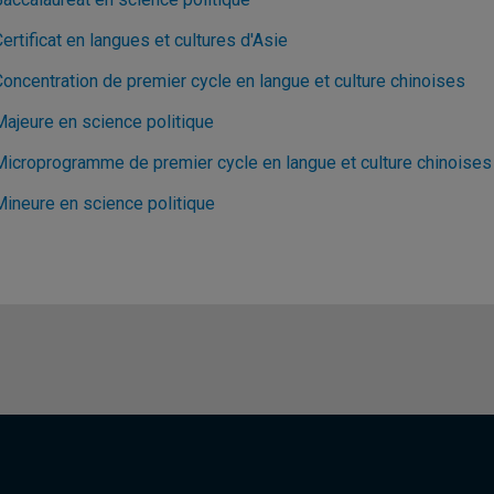
ertificat en langues et cultures d'Asie
Concentration de premier cycle en langue et culture chinoises
Majeure en science politique
Microprogramme de premier cycle en langue et culture chinoises
Mineure en science politique