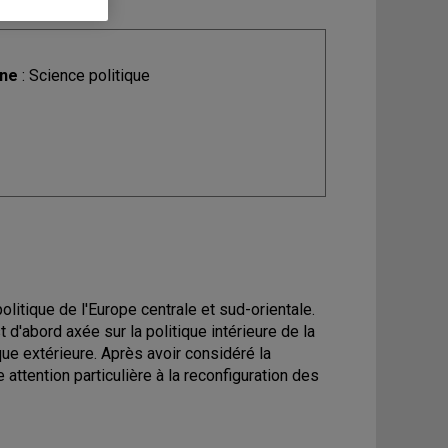
ine
: Science politique
litique de l'Europe centrale et sud-orientale.
d'abord axée sur la politique intérieure de la
que extérieure. Après avoir considéré la
attention particulière à la reconfiguration des