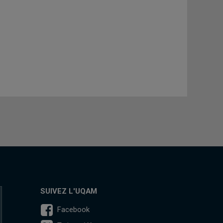
SUIVEZ L'UQAM
Facebook