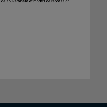
s de souveraineté et modes de répression.