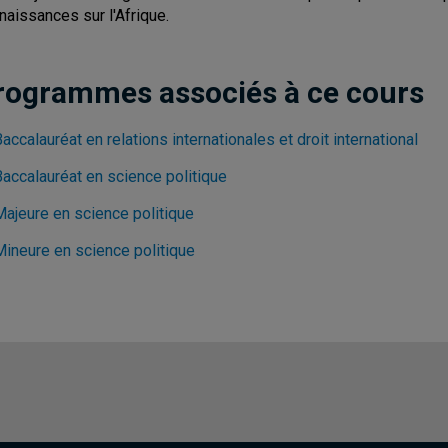
naissances sur l'Afrique.
rogrammes associés à ce cours
accalauréat en relations internationales et droit international
Baccalauréat en science politique
Majeure en science politique
Mineure en science politique