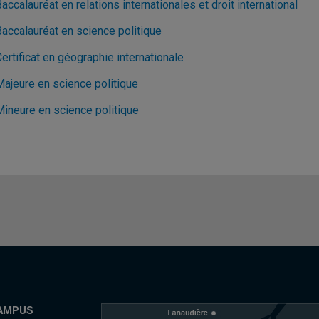
accalauréat en relations internationales et droit international
Baccalauréat en science politique
ertificat en géographie internationale
Majeure en science politique
Mineure en science politique
AMPUS