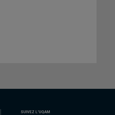
SUIVEZ L'UQAM