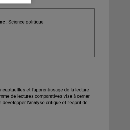
ine
: Science politique
eptuellles et l'apprentissage de la lecture
ramme de lectures comparatives vise à cerner
développer l'analyse critique et l'esprit de