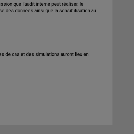
sion que l'audit interne peut réaliser, le
yse des données ainsi que la sensibilisation au
 de cas et des simulations auront lieu en