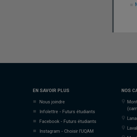
EN SAVOIR PLUS
NOS C
Nous joindre
Mont
(cam
Infolettre - Futurs étudiants
Lana
Facebook - Futurs étudiants
Lava
Instagram - Choisir l'UQAM