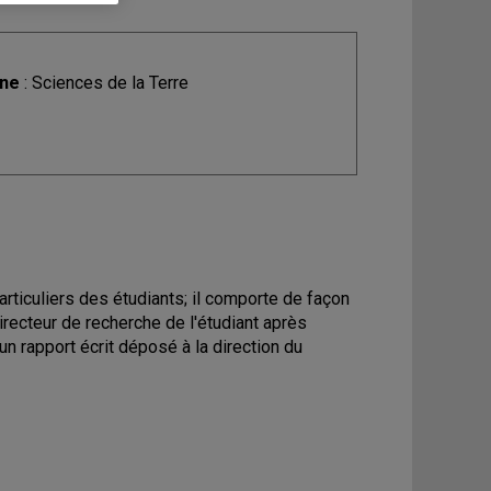
ine
: Sciences de la Terre
articuliers des étudiants; il comporte de façon
irecteur de recherche de l'étudiant après
'un rapport écrit déposé à la direction du