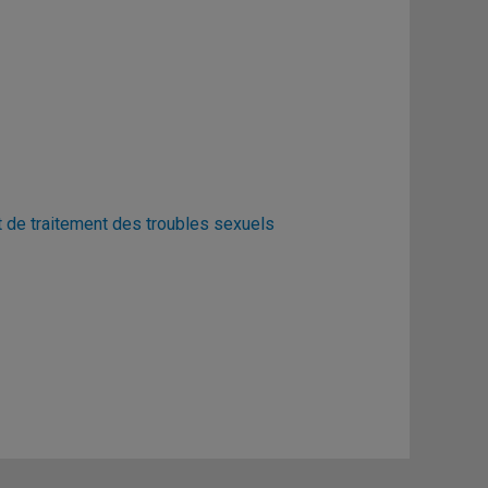
 de traitement des troubles sexuels