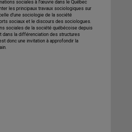
ormations sociales à l'œuvre dans le Québec
enter les principaux travaux sociologiques sur
lle d'une sociologie de la société
orts sociaux et le discours des sociologues.
ions sociales de la société québécoise depuis
 dans la différenciation des structures
 est donc une invitation à approfondir la
ain.