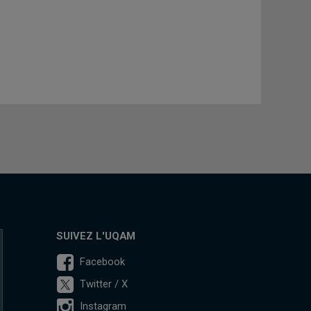
SUIVEZ L'UQAM
Facebook
Twitter / X
Instagram