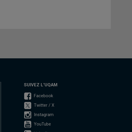
SUIVEZ L'UQAM
Facebook
Twitter / X
Instagram
YouTube